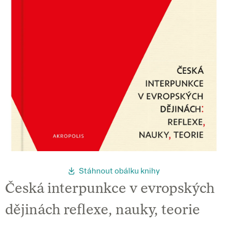
Stáhnout obálku knihy
Česká interpunkce v evropských
dějinách reflexe, nauky, teorie