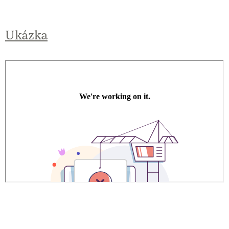
Ukázka