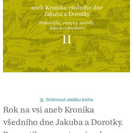
Stáhnout obálku knihy
Rok na vsi aneb Kronika
všedního dne Jakuba a Dorotky.