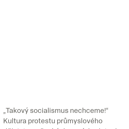
„Takový socialismus nechceme!“
Kultura protestu průmyslového