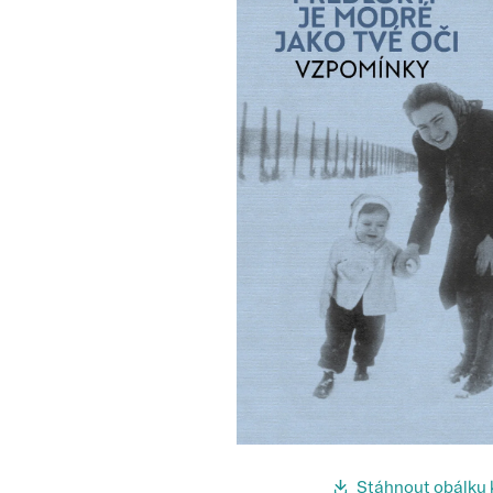
Stáhnout obálku 