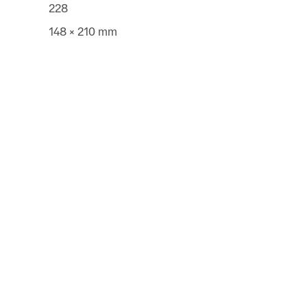
228
148 × 210 mm