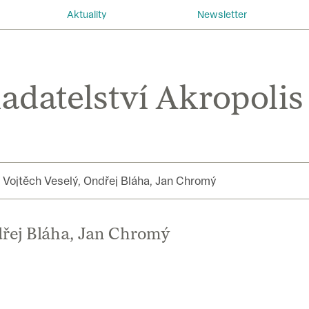
Aktuality
Newsletter
 Vojtěch Veselý, Ondřej Bláha, Jan Chromý
dřej Bláha, Jan Chromý