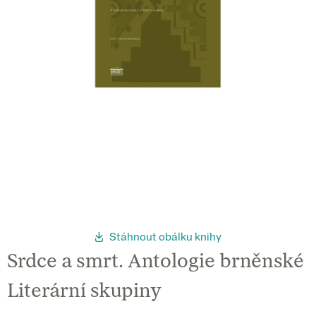
Stáhnout obálku knihy
Srdce a smrt. Antologie brněnské
Literární skupiny