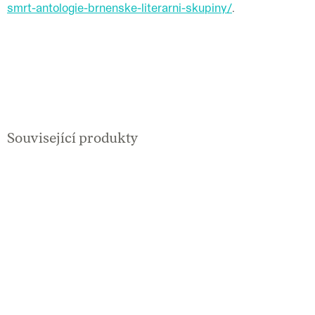
smrt-antologie-brnenske-literarni-skupiny/
.
Související produkty