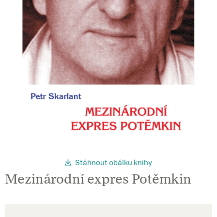
Stáhnout obálku knihy
Mezinárodní expres Potěmkin