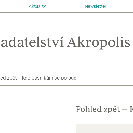
Aktuality
Newsletter
ed zpět – Kde básníkům se poroučí
Pohled zpět – 