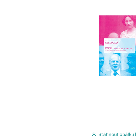
Stáhnout obálku 