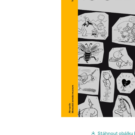
Stáhnout obálku 