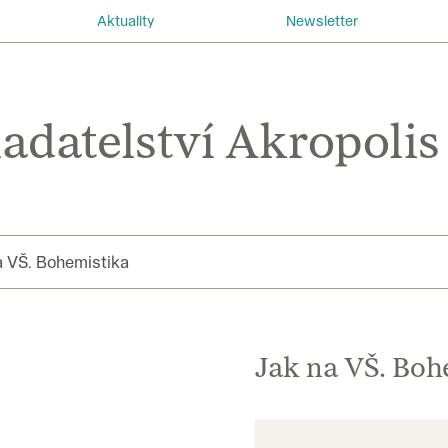
Aktuality
Newsletter
a VŠ. Bohemistika
Jak na VŠ. Boh