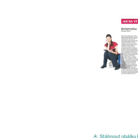
Stáhnout obálku 