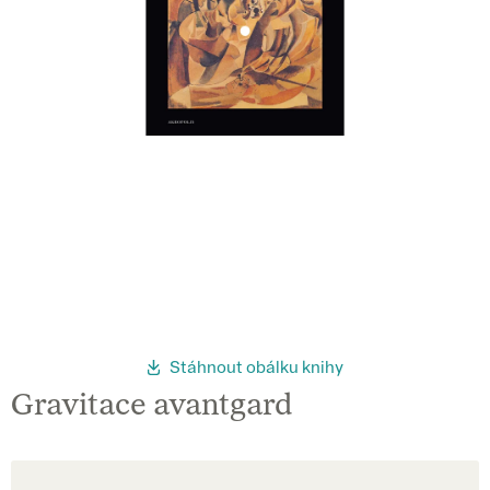
Stáhnout obálku knihy
Gravitace avantgard