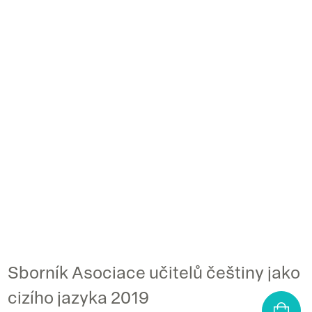
Sborník Asociace učitelů češtiny jako
cizího jazyka 2019