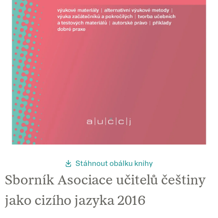
Stáhnout obálku knihy
Sborník Asociace učitelů češtiny
jako cizího jazyka 2016