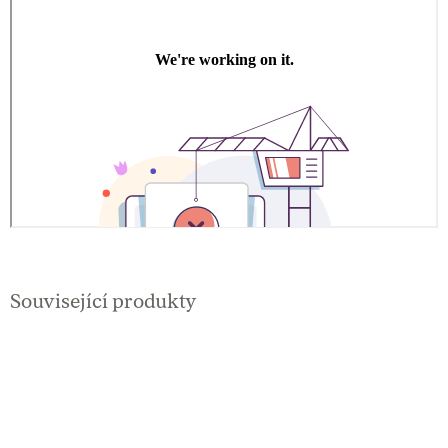
Související produkty