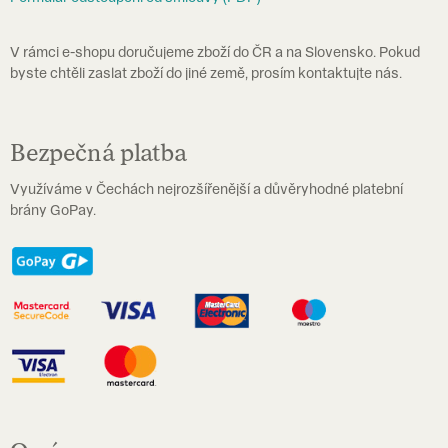
V rámci e-shopu doručujeme zboží do ČR a na Slovensko. Pokud
byste chtěli zaslat zboží do jiné země, prosím kontaktujte nás.
Bezpečná platba
Využíváme v Čechách nejrozšířenější a důvěryhodné platební
brány GoPay.