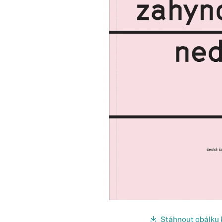
Stáhnout obálku 