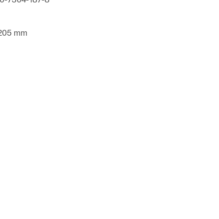
 205 mm