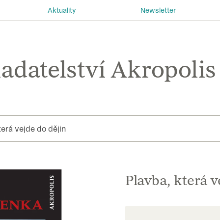
Aktuality
Newsletter
terá vejde do dějin
Plavba, která v