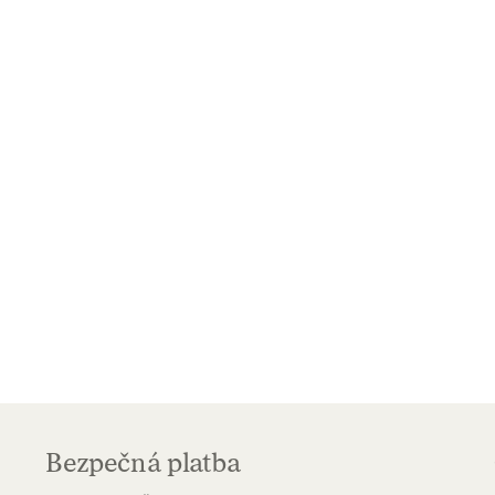
Bezpečná platba