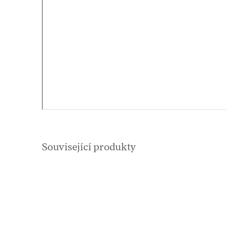
Související produkty