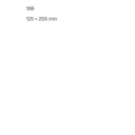
188
125 × 205 mm