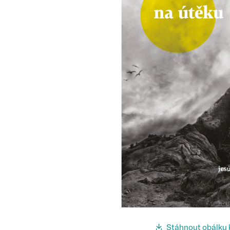
Stáhnout obálku 