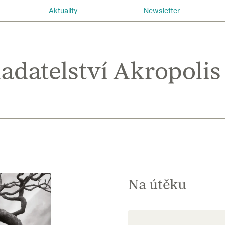
Aktuality
Newsletter
Na útěku